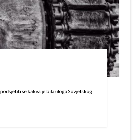
 podsjetiti se kakva je bila uloga Sovjetskog