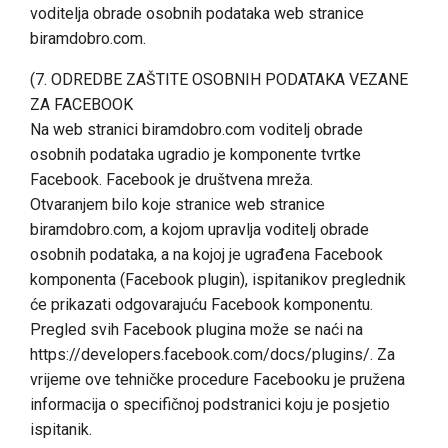
voditelja obrade osobnih podataka web stranice
biramdobro.com.
(7. ODREDBE ZAŠTITE OSOBNIH PODATAKA VEZANE
ZA FACEBOOK
Na web stranici biramdobro.com voditelj obrade
osobnih podataka ugradio je komponente tvrtke
Facebook. Facebook je društvena mreža.
Otvaranjem bilo koje stranice web stranice
biramdobro.com, a kojom upravlja voditelj obrade
osobnih podataka, a na kojoj je ugrađena Facebook
komponenta (Facebook plugin), ispitanikov preglednik
će prikazati odgovarajuću Facebook komponentu.
Pregled svih Facebook plugina može se naći na
https://developers.facebook.com/docs/plugins/. Za
vrijeme ove tehničke procedure Facebooku je pružena
informacija o specifičnoj podstranici koju je posjetio
ispitanik.