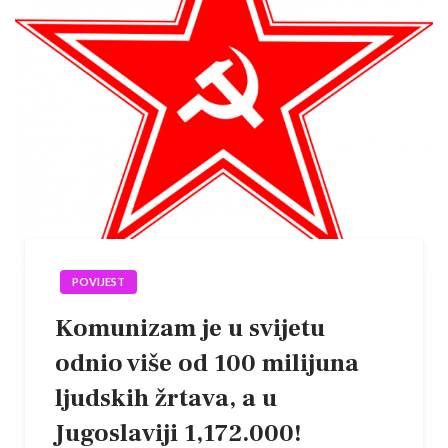
POVIJEST
Komunizam je u svijetu
odnio više od 100 milijuna
ljudskih žrtava, a u
Jugoslaviji 1,172.000!