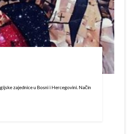
religijske zajednice u Bosni i Hercegovini. Način