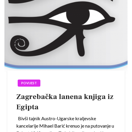
POVIJEST
Zagrebačka lanena knjiga iz
Egipta
Bivši tajnik Austro-Ugarske kraljevske
kancelarije Mihael Barić krenuo je na putovanje u