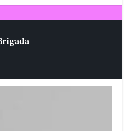
Brigada