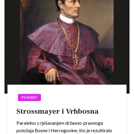
POVIJEST
Strossmayer i Vrhbosna
Paralelno s rješavanjem državno-pravnoga
položaja Bosne i Hercegovine, što je rezultiralo