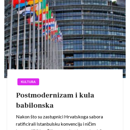
KULTURA
Postmodernizam i kula
babilonska
Nakon što su zastupnici Hrvatskoga sabora
ratificirali Istanbulsku konvenciju i ničim