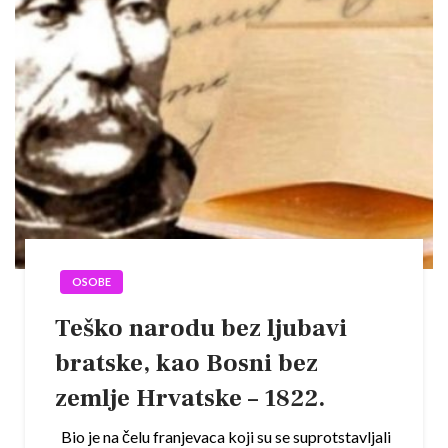
OSOBE
Teško narodu bez ljubavi
bratske, kao Bosni bez
zemlje Hrvatske – 1822.
Bio je na čelu franjevaca koji su se suprotstavljali