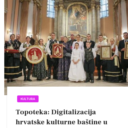
KULTURA
Topoteka: Digitalizacija
hrvatske kulturne baštine u