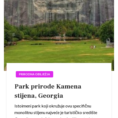
PRIRODNA OBILJEŽJA
Park prirode Kamena
stijena, Georgia
Istoimeni park koji okružuje ovu specifičnu
monolitnu stijenu najveće je turističko središte