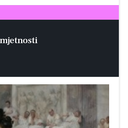
mjetnosti