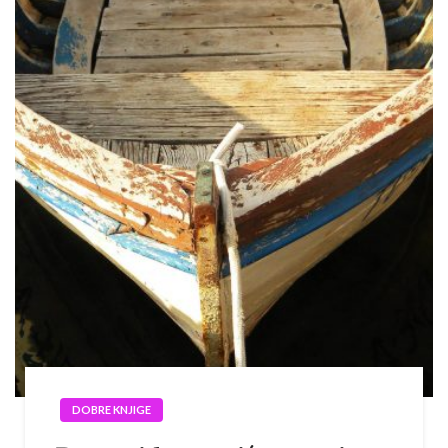
DOBRE KNJIGE