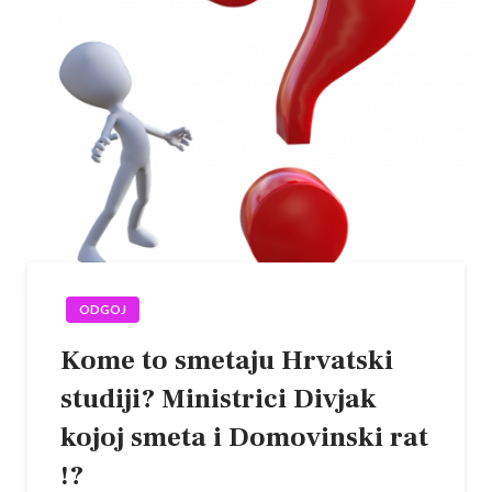
ODGOJ
Kome to smetaju Hrvatski
studiji? Ministrici Divjak
kojoj smeta i Domovinski rat
!?