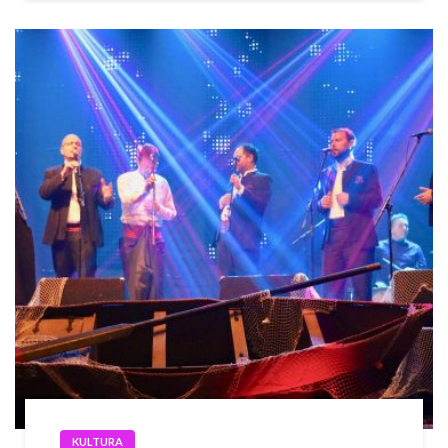
KULTURA