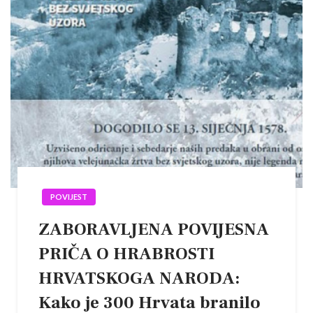
POVIJEST
ZABORAVLJENA POVIJESNA
PRIČA O HRABROSTI
HRVATSKOGA NARODA:
Kako je 300 Hrvata branilo