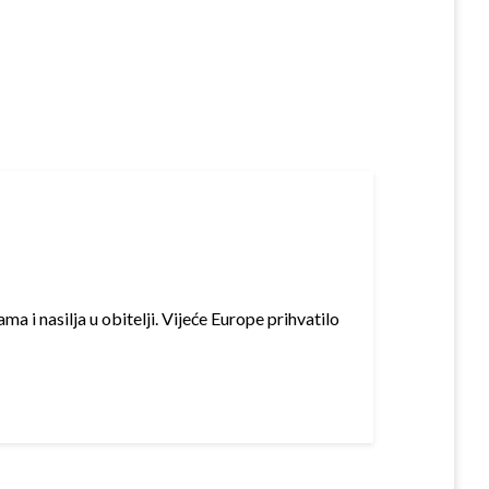
a i nasilja u obitelji. Vijeće Europe prihvatilo