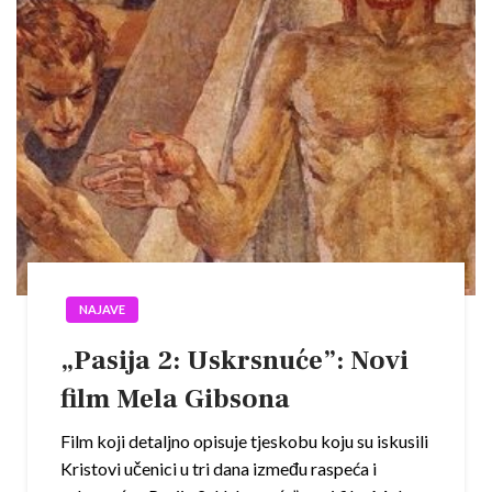
NAJAVE
„Pasija 2: Uskrsnuće”: Novi
film Mela Gibsona
Film koji detaljno opisuje tjeskobu koju su iskusili
Kristovi učenici u tri dana između raspeća i