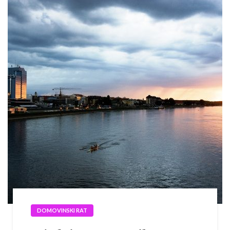
DOMOVINSKI RAT