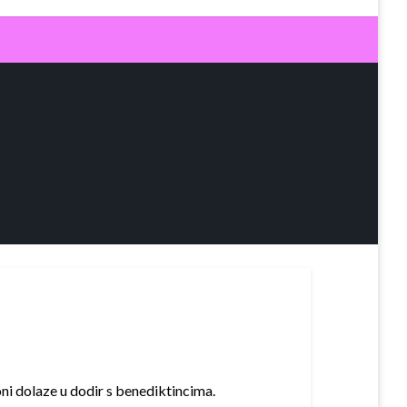
ni dolaze u dodir s benediktincima.