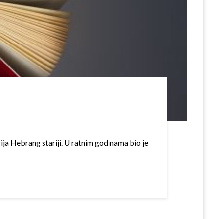
ija Hebrang stariji. U ratnim godinama bio je