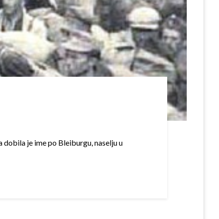
 dobila je ime po Bleiburgu, naselju u