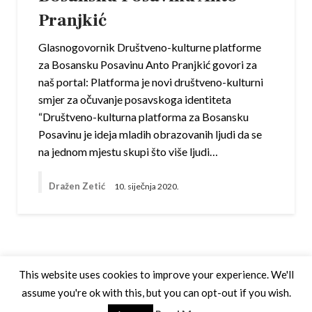
Pranjkić
Glasnogovornik Društveno-kulturne platforme
za Bosansku Posavinu Anto Pranjkić govori za
naš portal: Platforma je novi društveno-kulturni
smjer za očuvanje posavskoga identiteta
“Društveno-kulturna platforma za Bosansku
Posavinu je ideja mladih obrazovanih ljudi da se
na jednom mjestu skupi što više ljudi…
Dražen Zetić
10. siječnja 2020.
This website uses cookies to improve your experience. We'll
assume you're ok with this, but you can opt-out if you wish.