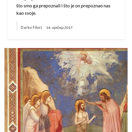
što smo ga prepoznali i što je on prepoznao nas
kao svoje.
Darko Fiket
14. siječnja 2017.