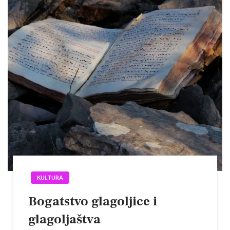
KULTURA
Bogatstvo glagoljice i
glagoljaštva