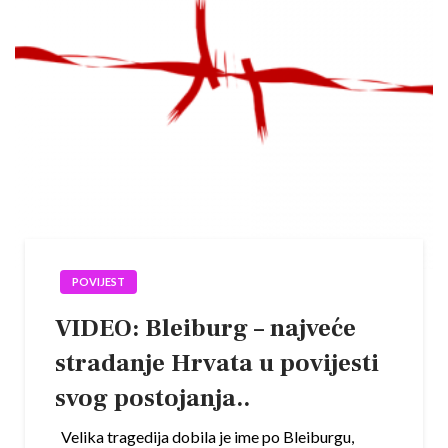
POVIJEST
VIDEO: Bleiburg – najveće
stradanje Hrvata u povijesti
svog postojanja..
Velika tragedija dobila je ime po Bleiburgu,