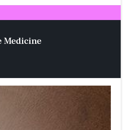
e Medicine