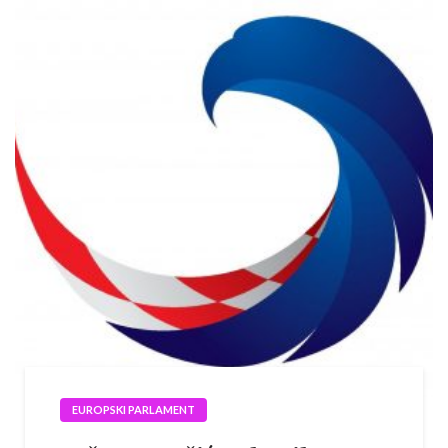
EUROPSKI PARLAMENT