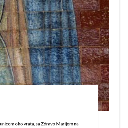
 krunicom oko vrata, sa Zdravo Marijom na