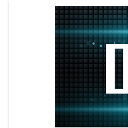
Skip
to
content