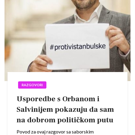
RAZGOVORI
Usporedbe s Orbanom i
Salvinijem pokazuju da sam
na dobrom političkom putu
Povod za ovaj razgovor sa saborskim