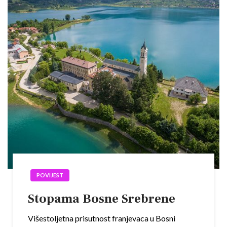
POVIJEST
Stopama Bosne Srebrene
Višestoljetna prisutnost franjevaca u Bosni