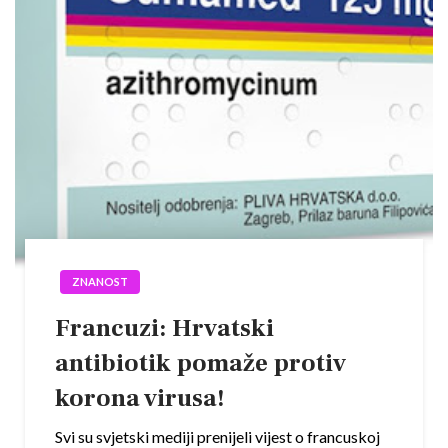
ZNANOST
Francuzi: Hrvatski
antibiotik pomaže protiv
korona virusa!
Svi su svjetski mediji prenijeli vijest o francuskoj