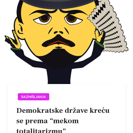
RAZMIŠLJANJA
Demokratske države kreću
se prema “mekom
totalitarizmu”