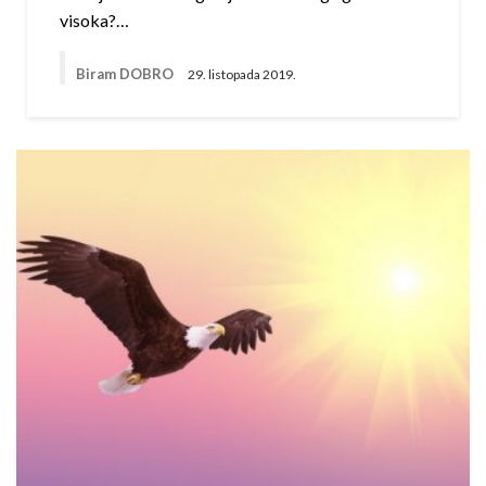
visoka?…
Biram DOBRO
29. listopada 2019.