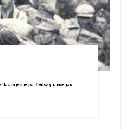
 dobila je ime po Bleiburgu, naselju u