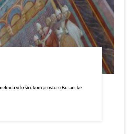
 na nekada vrlo širokom prostoru Bosanske