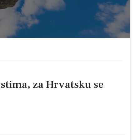
istima, za Hrvatsku se