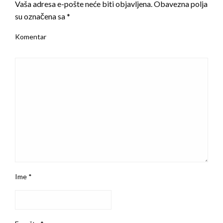
Vaša adresa e-pošte neće biti objavljena.
Obavezna polja
su označena sa
*
Komentar
Ime
*