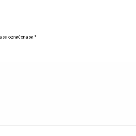
a su označena sa
*