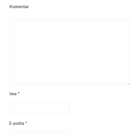
Komentar
Ime
*
E-pošta
*