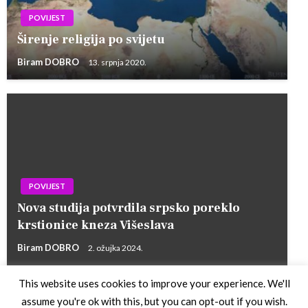
POVIJEST
Širenje religija po svijetu
Biram DOBRO
13. srpnja 2020.
POVIJEST
Nova studija potvrdila srpsko poreklo
krstionice kneza Višeslava
Biram DOBRO
2. ožujka 2024.
This website uses cookies to improve your experience. We'll
assume you're ok with this, but you can opt-out if you wish.