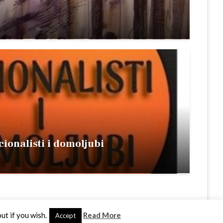
ionalisti i domoljubi
ut if you wish.
Read More
Accept