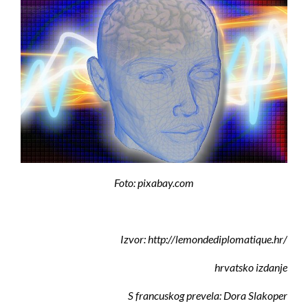
Foto: pixabay.com
Izvor: http://lemondediplomatique.hr/
hrvatsko izdanje
S francuskog prevela: Dora Slakoper