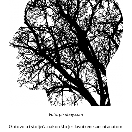
Foto: pixabay.com
Gotovo tri stoljeća nakon što je slavni renesansni anatom