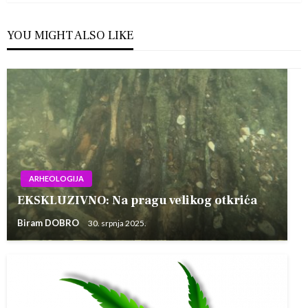
YOU MIGHT ALSO LIKE
ARHEOLOGIJA
EKSKLUZIVNO: Na pragu velikog otkrića
Biram DOBRO
30. srpnja 2025.