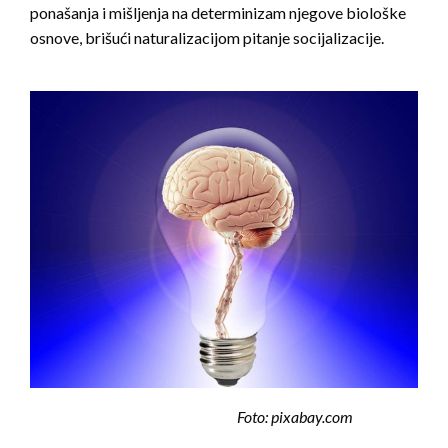
ponašanja i mišljenja na determinizam njegove biološke
osnove, brišući naturalizacijom pitanje socijalizacije.
Foto: pixabay.com