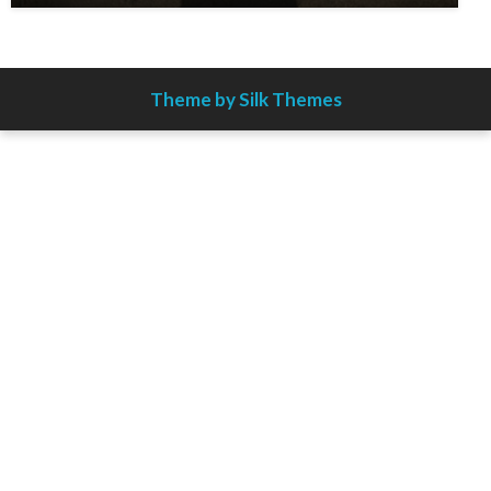
Theme by Silk Themes