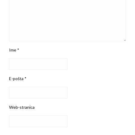
Ime
*
E-pošta
*
Web-stranica