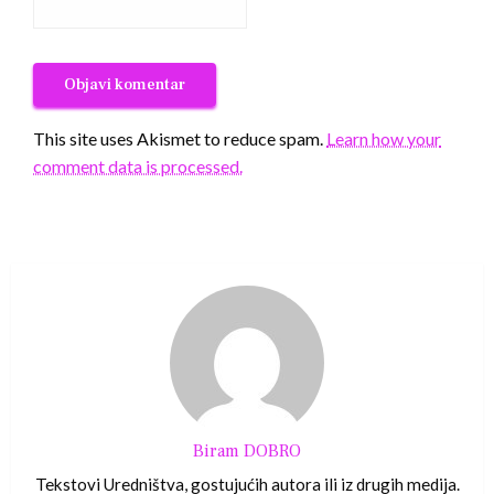
This site uses Akismet to reduce spam.
Learn how your
comment data is processed.
Biram DOBRO
Tekstovi Uredništva, gostujućih autora ili iz drugih medija.