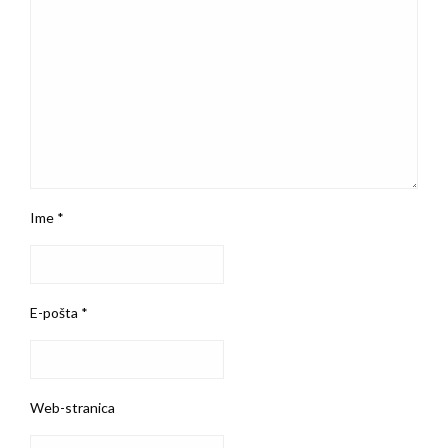
Ime
*
E-pošta
*
Web-stranica