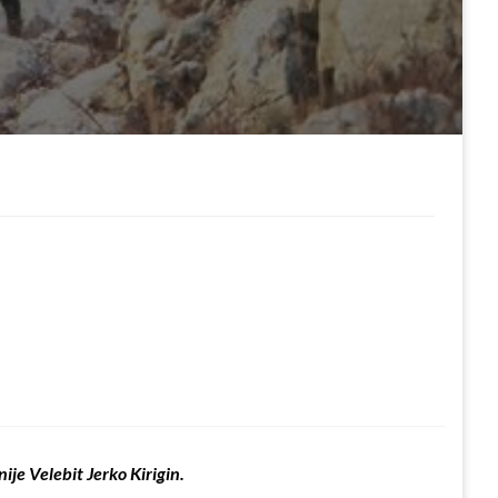
je Velebit Jerko Kirigin.