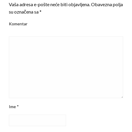
Vaša adresa e-pošte neće biti objavljena.
Obavezna polja
su označena sa
*
Komentar
Ime
*