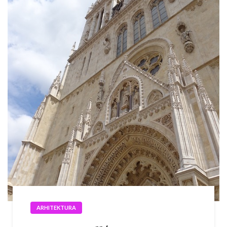
ARHITEKTURA