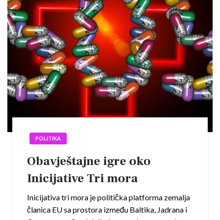
POLITIKA
Obavještajne igre oko
Inicijative Tri mora
Inicijativa tri mora je politička platforma zemalja
članica EU sa prostora između Baltika, Jadrana i